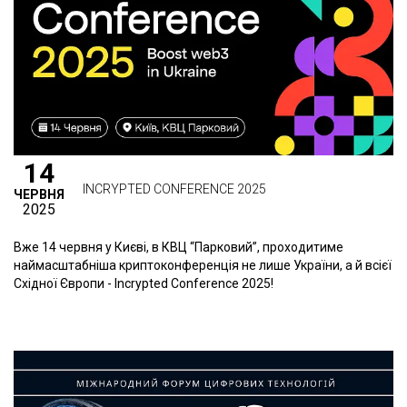
14
INCRYPTED CONFERENCE 2025
ЧЕРВНЯ
2025
Вже 14 червня у Києві, в КВЦ “Парковий”, проходитиме
наймасштабніша криптоконференція не лише України, а й всієї
Східної Європи - Incrypted Conference 2025!