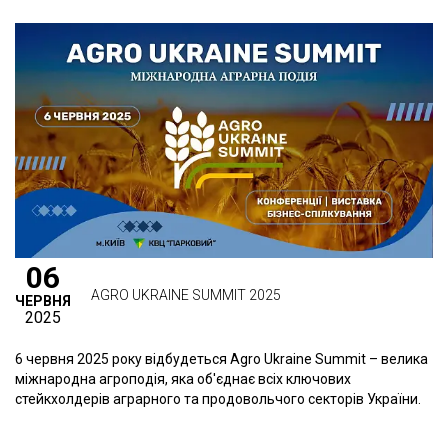
06
AGRO UKRAINE SUMMIT 2025
ЧЕРВНЯ
2025
6 червня 2025 року відбудеться Agro Ukraine Summit – велика
міжнародна агроподія, яка об'єднає всіх ключових
стейкхолдерів аграрного та продовольчого секторів України.