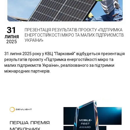
31
ПРЕЗЕНТАЦІЯ РЕЗУЛЬТАТІВ ПРОЄКТУ «ПІДТРИМКА
ЕНЕРГОСТІЙКОСТІ МІКРО ТА МАЛИХ ПІДПРИЄМСТВ
ЛИПНЯ
УКРАЇНИ»
2025
31 липня 2025 року у КВЦ “Парковий” відбудеться презентація
результатів проєкту «Підтримка енергостійкості мікро та
малих підприємств України», реалізованого за підтримки
міжнародних партнерів.