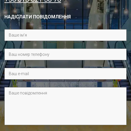
НАДІСЛАТИ ПОВІДОМЛЕННЯ