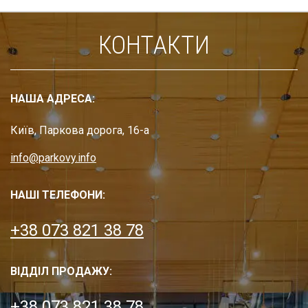
КОНТАКТИ
НАША АДРЕСА:
Київ, Паркова дорога, 16-а
info@parkovy.info
НАШІ ТЕЛЕФОНИ:
+38 073 821 38 78
ВІДДІЛ ПРОДАЖУ:
+38 073 821 38 78