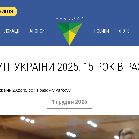
ЗИЦІЯ
ЛОКАЦІЇ
АНОНСИ
НОВИНИ
ФОТО
Т УКРАЇНИ 2025: 15 РОКІВ Р
раїни 2025: 15 років разом у Parkovy
1 грудня 2025