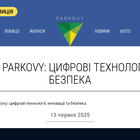
ЗИЦІЯ
ЛОКАЦІЇ
АНОНСИ
НОВИНИ
ФОТО
PARKOVY: ЦИФРОВІ ТЕХНОЛОГІ
БЕЗПЕКА
ovy: цифрові технології, інновації та безпека
13 червня 2025