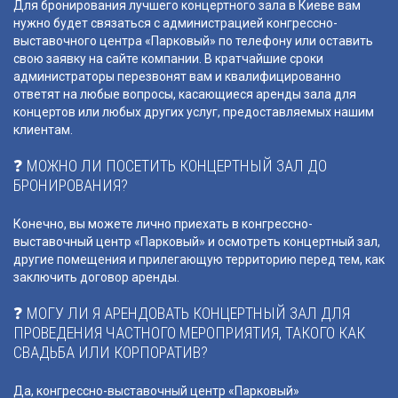
Для бронирования лучшего концертного зала в Киеве вам
нужно будет связаться с администрацией конгрессно-
выставочного центра «Парковый» по телефону или оставить
свою заявку на сайте компании. В кратчайшие сроки
администраторы перезвонят вам и квалифицированно
ответят на любые вопросы, касающиеся аренды зала для
концертов или любых других услуг, предоставляемых нашим
клиентам.
❓ МОЖНО ЛИ ПОСЕТИТЬ КОНЦЕРТНЫЙ ЗАЛ ДО
БРОНИРОВАНИЯ?
Конечно, вы можете лично приехать в конгрессно-
выставочный центр «Парковый» и осмотреть концертный зал,
другие помещения и прилегающую территорию перед тем, как
заключить договор аренды.
❓ МОГУ ЛИ Я АРЕНДОВАТЬ КОНЦЕРТНЫЙ ЗАЛ ДЛЯ
ПРОВЕДЕНИЯ ЧАСТНОГО МЕРОПРИЯТИЯ, ТАКОГО КАК
СВАДЬБА ИЛИ КОРПОРАТИВ?
Да, конгрессно-выставочный центр «Парковый»