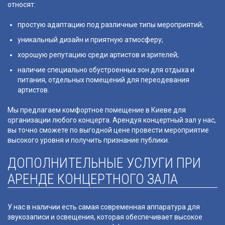
относят:
простую адаптацию под различные типы мероприятий;
уникальный дизайн и приятную атмосферу;
хорошую репутацию среди артистов и зрителей;
наличие специально обустроенных зон для отдыха и
питания, отдельных помещений для переодевания
артистов.
Мы предлагаем комфортное помещение в Киеве для
организации любого концерта. Арендуя концертный зал у нас,
вы точно сможете по выгодной цене провести мероприятие
высокого уровня и получить признание публики.
ДОПОЛНИТЕЛЬНЫЕ УСЛУГИ ПРИ
АРЕНДЕ КОНЦЕРТНОГО ЗАЛА
У нас в наличии есть самая современная аппаратура для
звукозаписи и освещения, которая обеспечивает высокое