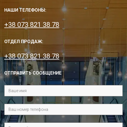
НАШИ ТЕЛЕФОНЫ:
+38 073 821 38 78
ОТДЕЛ ПРОДАЖ:
+38 073 821 38 78
ОТПРАВИТЬ СООБЩЕНИЕ