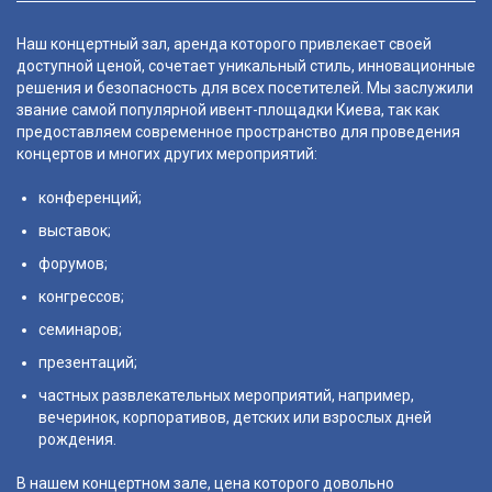
Наш концертный зал, аренда которого привлекает своей
доступной ценой, сочетает уникальный стиль, инновационные
решения и безопасность для всех посетителей. Мы заслужили
звание самой популярной ивент-площадки Киева, так как
предоставляем современное пространство для проведения
концертов и многих других мероприятий:
конференций;
выставок;
форумов;
конгрессов;
семинаров;
презентаций;
частных развлекательных мероприятий, например,
вечеринок, корпоративов, детских или взрослых дней
рождения.
В нашем концертном зале, цена которого довольно