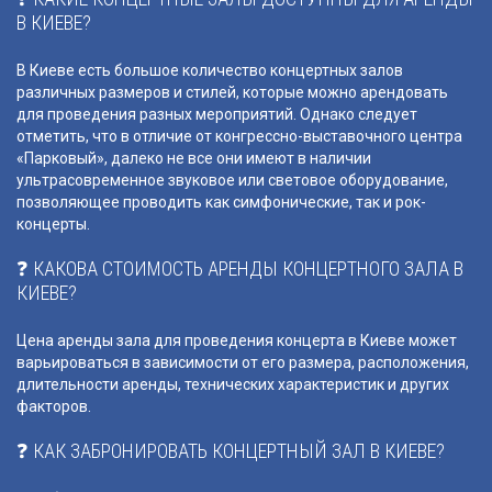
В КИЕВЕ?
В Киеве есть большое количество концертных залов
различных размеров и стилей, которые можно арендовать
для проведения разных мероприятий. Однако следует
отметить, что в отличие от конгрессно-выставочного центра
«Парковый», далеко не все они имеют в наличии
ультрасовременное звуковое или световое оборудование,
позволяющее проводить как симфонические, так и рок-
концерты.
❓ КАКОВА СТОИМОСТЬ АРЕНДЫ КОНЦЕРТНОГО ЗАЛА В
КИЕВЕ?
Цена аренды зала для проведения концерта в Киеве может
варьироваться в зависимости от его размера, расположения,
длительности аренды, технических характеристик и других
факторов.
❓ КАК ЗАБРОНИРОВАТЬ КОНЦЕРТНЫЙ ЗАЛ В КИЕВЕ?