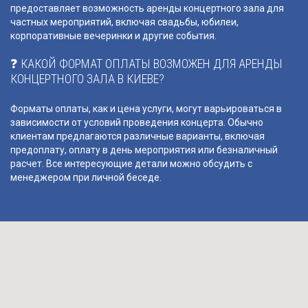
предоставляет возможность аренды концертного зала для
частных мероприятий, включая свадьбы, юбилеи,
корпоративные вечеринки и другие события.
❓ КАКОЙ ФОРМАТ ОПЛАТЫ ВОЗМОЖЕН ДЛЯ АРЕНДЫ
КОНЦЕРТНОГО ЗАЛА В КИЕВЕ?
Форматы оплаты, как и цена услуги, могут варьироваться в
зависимости от условий проведения концерта. Обычно
клиентам предлагаются различные варианты, включая
предоплату, оплату в день мероприятия или безналичный
расчет. Все интересующие детали можно обсудить с
менеджером при личной беседе.