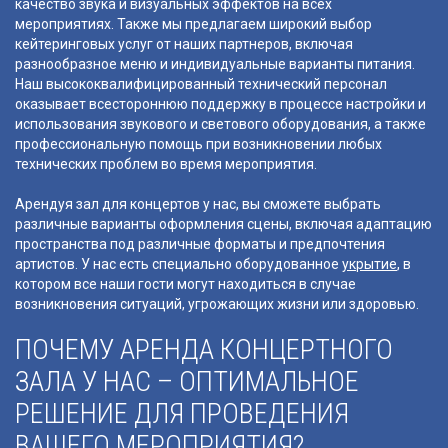
качество звука и визуальных эффектов на всех
мероприятиях. Также мы предлагаем широкий выбор
кейтеринговых услуг от наших партнеров, включая
разнообразное меню и индивидуальные варианты питания.
Наш высококвалифицированный технический персонал
оказывает всестороннюю поддержку в процессе настройки и
использования звукового и светового оборудования, а также
профессиональную помощь при возникновении любых
технических проблем во время мероприятия.
Арендуя зал для концертов у нас, вы сможете выбрать
различные варианты оформления сцены, включая адаптацию
пространства под различные форматы и предпочтения
артистов. У нас есть специально оборудованное
укрытие
, в
котором все наши гости могут находиться в случае
возникновения ситуаций, угрожающих жизни или здоровью.
ПОЧЕМУ АРЕНДА КОНЦЕРТНОГО
ЗАЛА У НАС – ОПТИМАЛЬНОЕ
РЕШЕНИЕ ДЛЯ ПРОВЕДЕНИЯ
ВАШЕГО МЕРОПРИЯТИЯ?