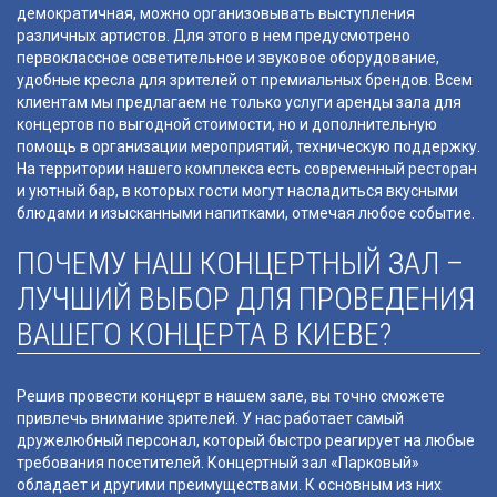
демократичная, можно организовывать выступления
различных артистов. Для этого в нем предусмотрено
первоклассное осветительное и звуковое оборудование,
удобные кресла для зрителей от премиальных брендов. Всем
клиентам мы предлагаем не только услуги аренды зала для
концертов по выгодной стоимости, но и дополнительную
помощь в организации мероприятий, техническую поддержку.
На территории нашего комплекса есть современный ресторан
и уютный бар, в которых гости могут насладиться вкусными
блюдами и изысканными напитками, отмечая любое событие.
ПОЧЕМУ НАШ КОНЦЕРТНЫЙ ЗАЛ –
ЛУЧШИЙ ВЫБОР ДЛЯ ПРОВЕДЕНИЯ
ВАШЕГО КОНЦЕРТА В КИЕВЕ?
Решив провести концерт в нашем зале, вы точно сможете
привлечь внимание зрителей. У нас работает самый
дружелюбный персонал, который быстро реагирует на любые
требования посетителей. Концертный зал «Парковый»
обладает и другими преимуществами. К основным из них