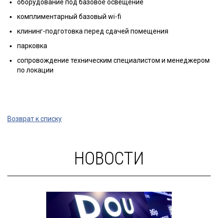
оборудование под базовое освещение
комплиментарный базовый wi-fi
клининг-подготовка перед сдачей помещения
парковка
сопровождение техническим специалистом и менеджером
по локации
Возврат к списку
НОВОСТИ