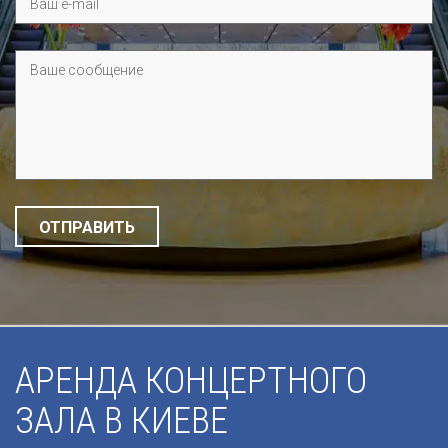
АРЕНДА КОНЦЕРТНОГО
ЗАЛА В КИЕВЕ