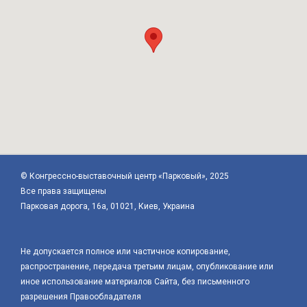
© Конгрессно-выставочный центр «Парковый», 2025
Все права защищены
Парковая дорога, 16а, 01021, Киев, Украина
Не допускается полное или частичное копирование,
распространение, передача третьим лицам, опубликование или
иное использование материалов Сайта, без письменного
разрешения Правообладателя